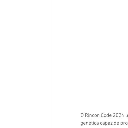
O Rincon Code 2024 l
genética capaz de pro