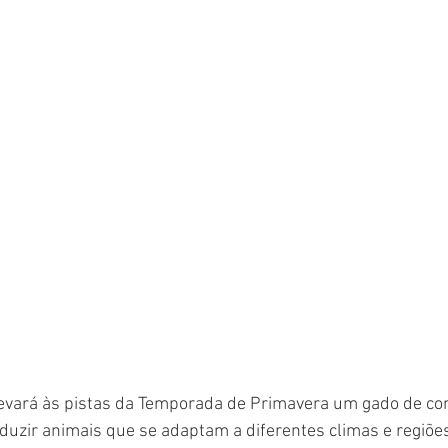
evará às pistas da Temporada de Primavera um gado de con
duzir animais que se adaptam a diferentes climas e regiõe