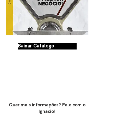
Baixar Catálogo
Quer mais informações?
Fale com o
Ignacio!