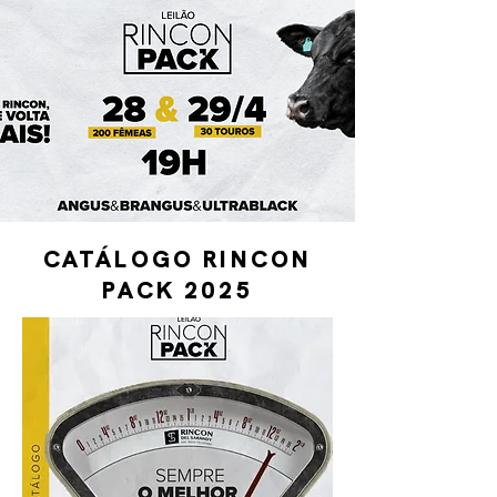
CATÁLOGO RINCON
PACK 2025